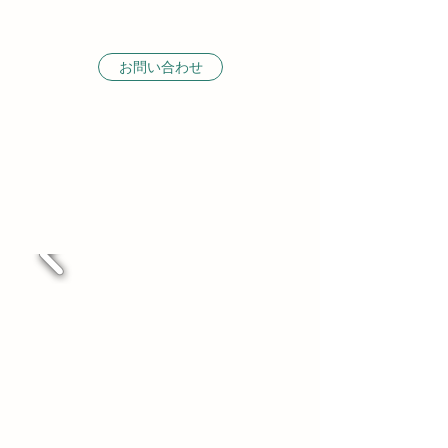
お問い合わせ