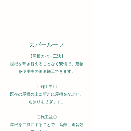
カバールーフ
【屋根カバー工法】
屋根を葺き替えることなく安価で、建物
を使用中のまま施工できます。
〇施工中〇
既存の屋根の上に新たに屋根をかぶせ、
雨漏りを防ぎます。
〇施工後〇
屋根を二層にすることで、遮熱、遮音効