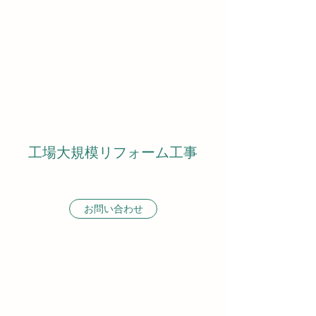
工場大規模リフォーム工事
お問い合わせ