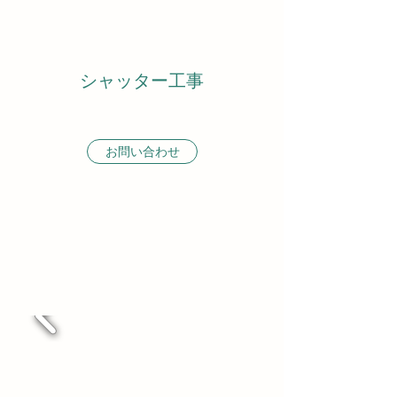
シャッター工事
お問い合わせ