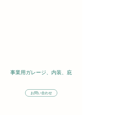
事業用ガレージ、内装、庇
お問い合わせ