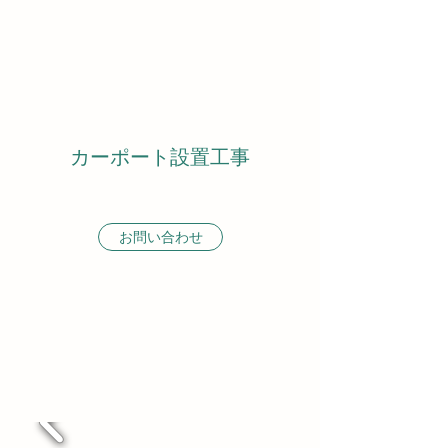
カーポート設置工事
お問い合わせ