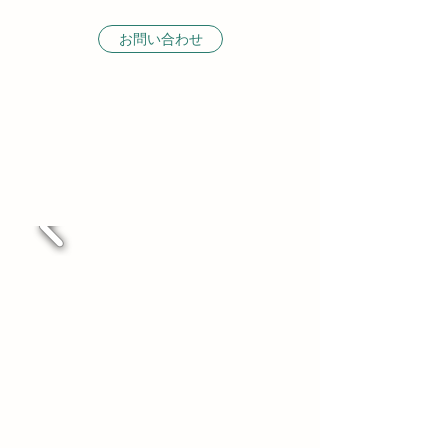
お問い合わせ