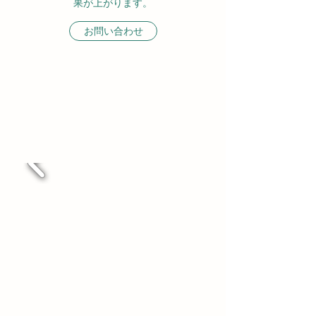
果が上がります。
お問い合わせ