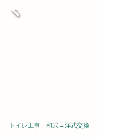
トイレ工事 和式→洋式交換