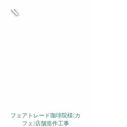
フェアトレード珈琲院様(カ
フェ)店舗造作工事