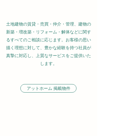
土地建物の賃貸・売買・仲介・管理、建物の
新築・増改築・リフォーム・解体などに関す
るすべてのご相談に応じます。お客様の思い
描く理想に対して、豊かな経験を持つ社員が
真摯に対応し、上質なサービスをご提供いた
します。
アットホーム 掲載物件