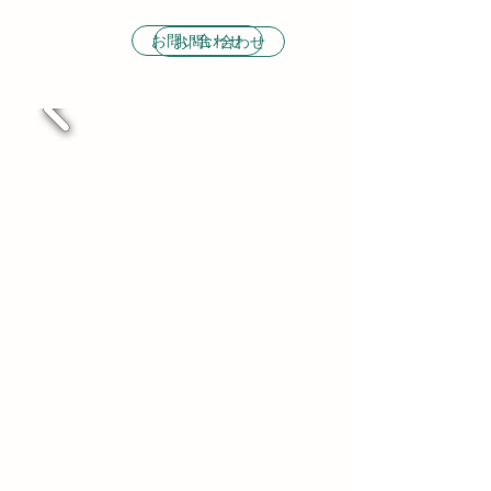
お問い合わせ
お問い合わせ