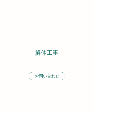
解体工事
お問い合わせ