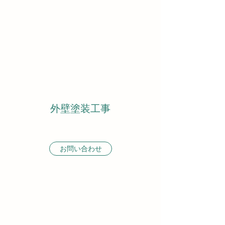
外壁塗装工事
お問い合わせ