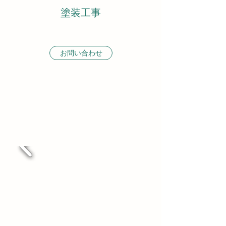
塗装工事
お問い合わせ