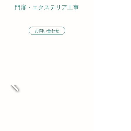
門扉・エクステリア工事
お問い合わせ