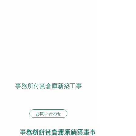
事務所付貸倉庫新築工事
お問い合わせ
事務所付貸倉庫新築工事
事務所付貸倉庫新築工事