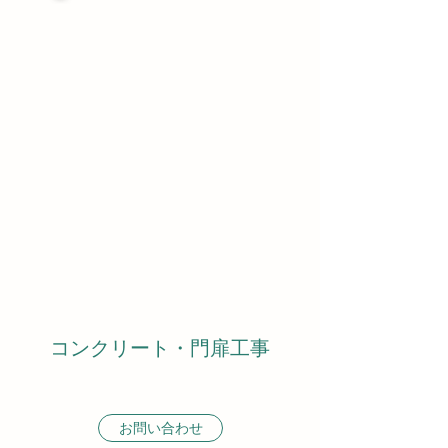
コンクリート・門扉工事
お問い合わせ