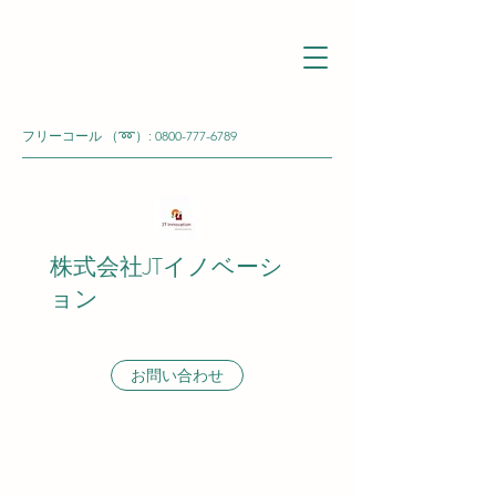
フリーコール （➿）:
0800-777-6789
株式会社JTイノベーシ
ョン
お問い合わせ