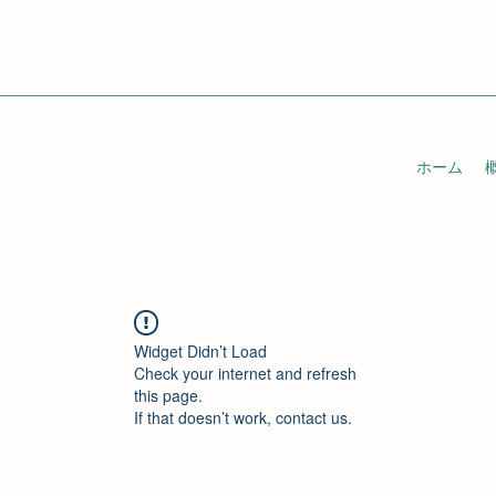
ホーム
Widget Didn’t Load
Check your internet and refresh
this page.
If that doesn’t work, contact us.