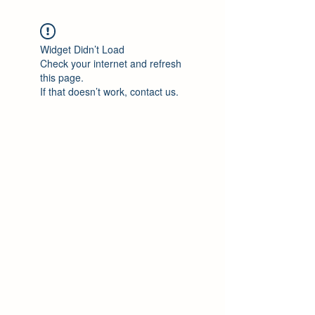
Widget Didn’t Load
Check your internet and refresh
this page.
If that doesn’t work, contact us.