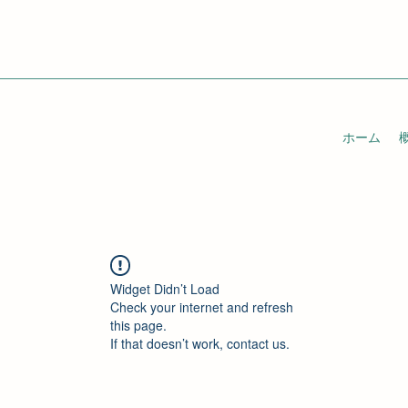
ホーム
Widget Didn’t Load
Check your internet and refresh
this page.
If that doesn’t work, contact us.