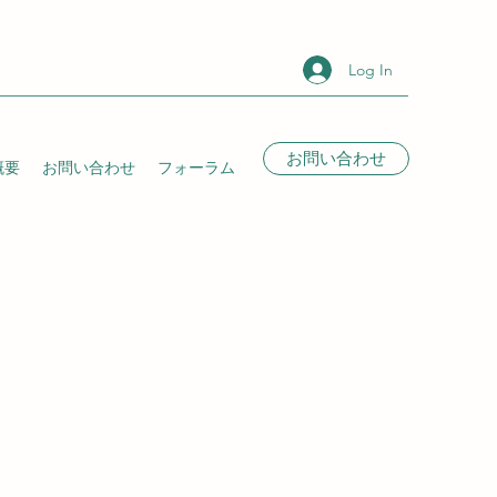
Log In
お問い合わせ
概要
お問い合わせ
フォーラム