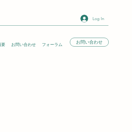
Log In
お問い合わせ
概要
お問い合わせ
フォーラム