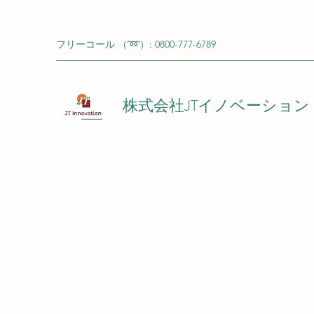
フリーコール （➿）: 0800-777-6789
株式会社JTイノベーション