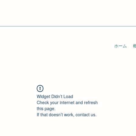
ホーム
Widget Didn’t Load
Check your internet and refresh
this page.
If that doesn’t work, contact us.