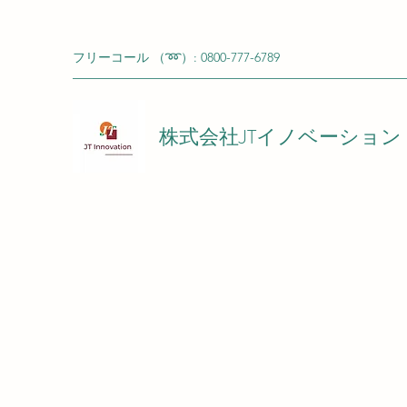
フリーコール （➿）: 0800-777-6789
株式会社JTイノベーション