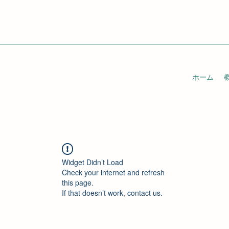
ホーム
Widget Didn’t Load
Check your internet and refresh
this page.
If that doesn’t work, contact us.