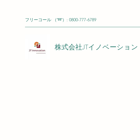
フリーコール （➿）: 0800-777-6789
株式会社JTイノベーション