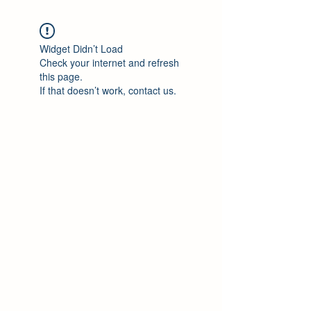
Widget Didn’t Load
Check your internet and refresh
this page.
If that doesn’t work, contact us.