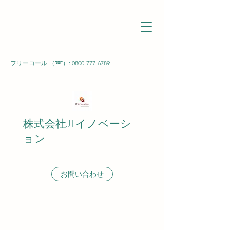
フリーコール （➿）:
0800-777-6789
株式会社JTイノベーシ
ョン
お問い合わせ