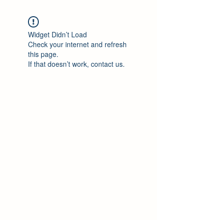
Widget Didn’t Load
Check your internet and refresh
this page.
If that doesn’t work, contact us.