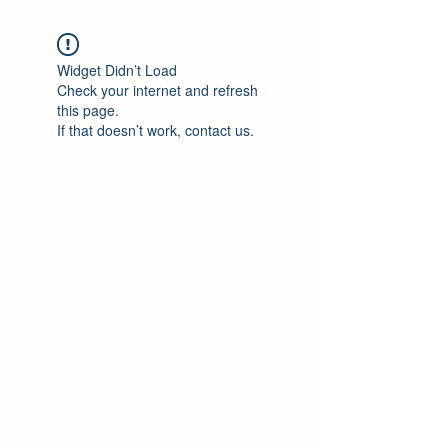
Widget Didn’t Load
Check your internet and refresh
this page.
If that doesn’t work, contact us.