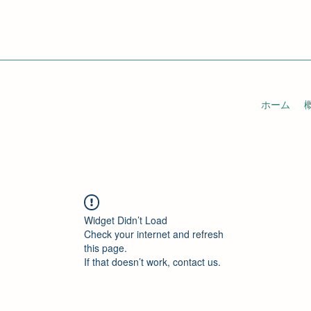
ホーム
Widget Didn’t Load
Check your internet and refresh
this page.
If that doesn’t work, contact us.