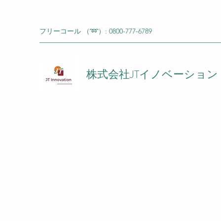
フリーコール （➿）: 0800-777-6789
株式会社JTイノベーション