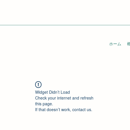
ホーム
Widget Didn’t Load
Check your internet and refresh
this page.
If that doesn’t work, contact us.