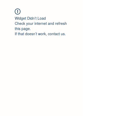
Widget Didn’t Load
Check your internet and refresh
this page.
If that doesn’t work, contact us.