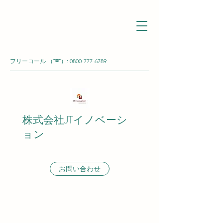
フリーコール （➿）:
0800-777-6789
株式会社JTイノベーシ
ョン
お問い合わせ