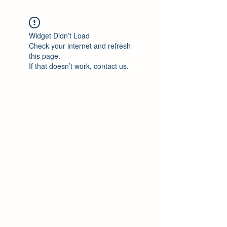
Widget Didn’t Load
Check your internet and refresh
this page.
If that doesn’t work, contact us.