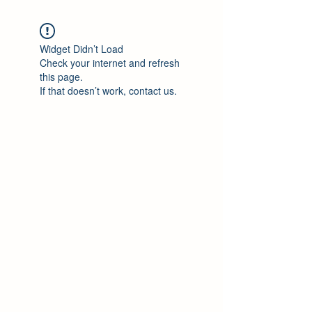
Widget Didn’t Load
Check your internet and refresh
this page.
If that doesn’t work, contact us.