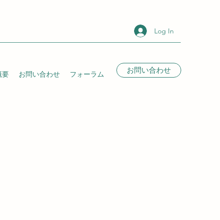
Log In
お問い合わせ
概要
お問い合わせ
フォーラム