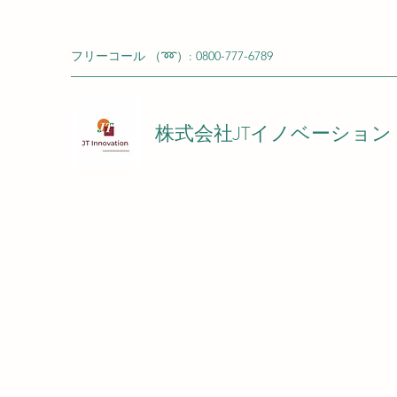
フリーコール （➿）: 0800-777-6789
株式会社JTイノベーション