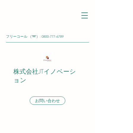
フリーコール （➿）:
0800-777-6789
株式会社JTイノベーシ
ョン
お問い合わせ