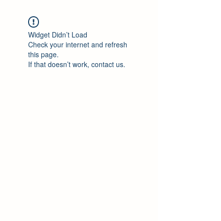
Widget Didn’t Load
Check your internet and refresh
this page.
If that doesn’t work, contact us.