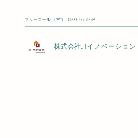
フリーコール （➿）: 0800-777-6789
株式会社JTイノベーション