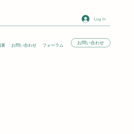
Log In
お問い合わせ
概要
お問い合わせ
フォーラム