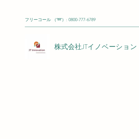
フリーコール （➿）: 0800-777-6789
株式会社JTイノベーション