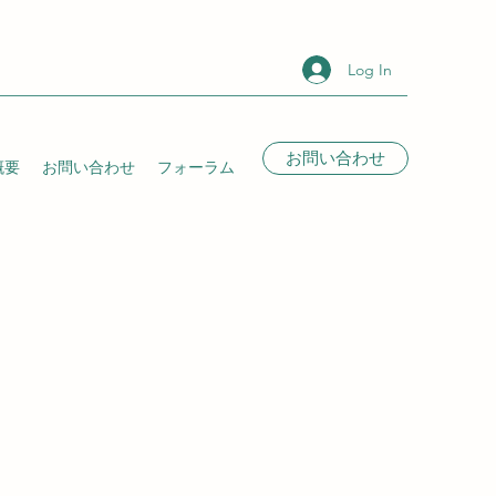
Log In
お問い合わせ
概要
お問い合わせ
フォーラム