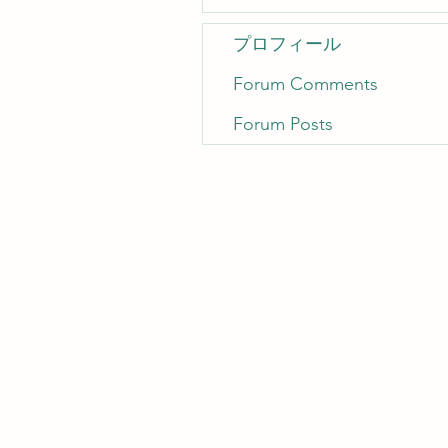
プロフィール
Forum Comments
Forum Posts