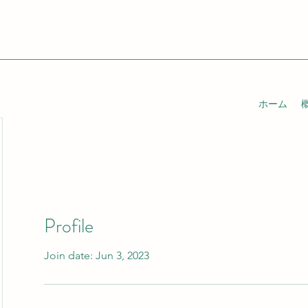
ホーム
Profile
Join date: Jun 3, 2023