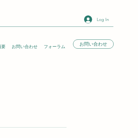
Log In
お問い合わせ
概要
お問い合わせ
フォーラム